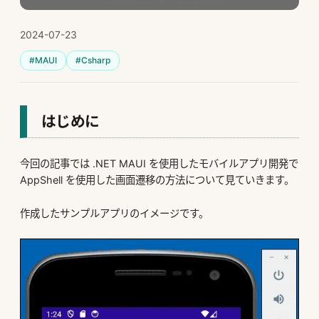
2024-07-23
#MAUI
#Csharp
はじめに
今回の記事では .NET MAUI を使用したモバイルアプリ開発で
AppShell を使用した画面遷移の方法について見ていきます。
作成したサンプルアプリのイメージです。