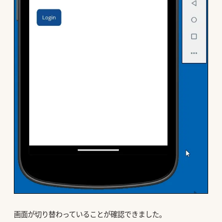
画面が切り替わっていることが確認できました。