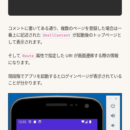
コメントに書いてある通り、複数のページを登録した場合は一
番上に記述された
が起動後のトップページと
ShellContent
して表示されます。
そして
属性で指定した URI が画面遷移する際の情報
Route
になります。
現段階でアプリを起動するとログインページが表示されている
ことが分かります。