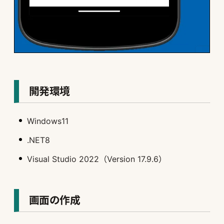
開発環境
Windows11
.NET8
Visual Studio 2022（Version 17.9.6）
画面の作成