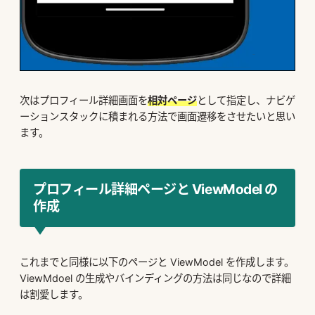
次はプロフィール詳細画面を
相対ページ
として指定し、ナビゲ
ーションスタックに積まれる方法で画面遷移をさせたいと思い
ます。
プロフィール詳細ページと ViewModel の
作成
これまでと同様に以下のページと ViewModel を作成します。
ViewMdoel の生成やバインディングの方法は同じなので詳細
は割愛します。