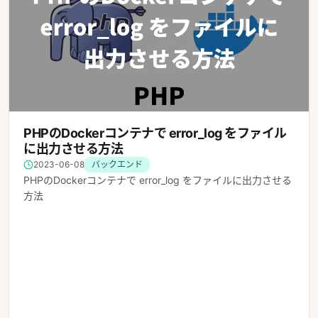
PHPのDockerコンテナで error_log をファイル
に出力させる方法
2023-06-08
バックエンド
PHPのDockerコンテナで error_log をファイルに出力させる
方法