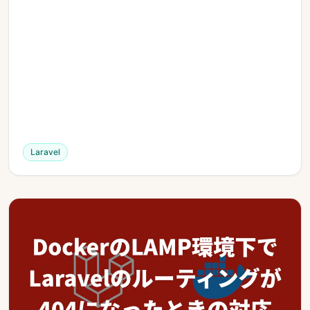
Laravel