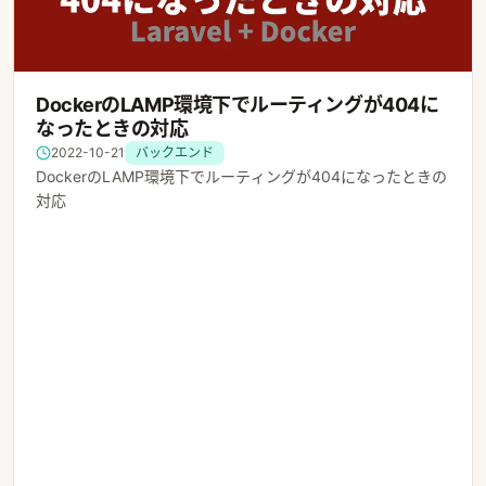
DockerのLAMP環境下でルーティングが404に
なったときの対応
2022-10-21
バックエンド
DockerのLAMP環境下でルーティングが404になったときの
対応