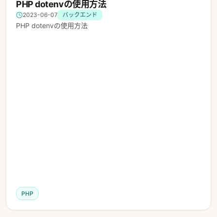
PHP dotenvの使用方法
2023-06-07
バックエンド
PHP dotenvの使用方法
PHP