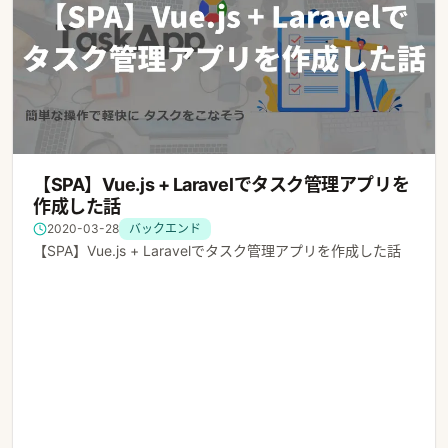
【SPA】Vue.js + Laravelでタスク管理アプリを
作成した話
2020-03-28
バックエンド
【SPA】Vue.js + Laravelでタスク管理アプリを作成した話