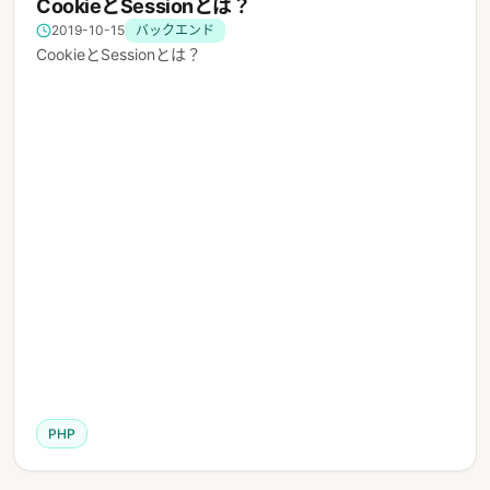
CookieとSessionとは？
2019-10-15
バックエンド
CookieとSessionとは？
PHP