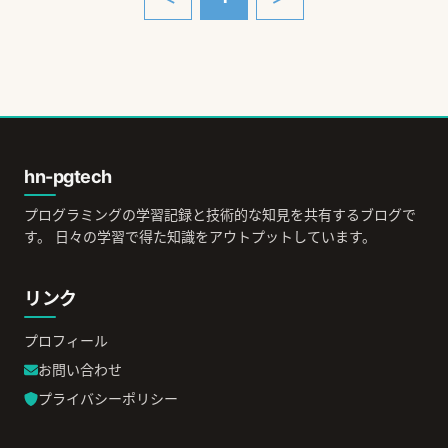
hn-pgtech
プログラミングの学習記録と技術的な知見を共有するブログで
す。 日々の学習で得た知識をアウトプットしています。
リンク
プロフィール
お問い合わせ
プライバシーポリシー