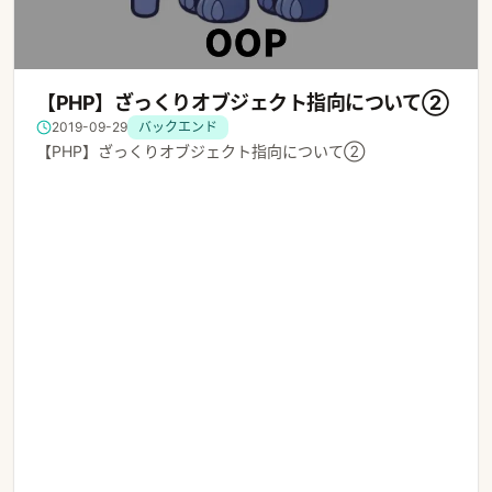
【PHP】ざっくりオブジェクト指向について②
2019-09-29
バックエンド
【PHP】ざっくりオブジェクト指向について②