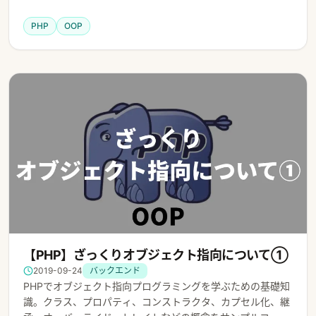
PHP
OOP
【PHP】ざっくりオブジェクト指向について①
2019-09-24
バックエンド
PHPでオブジェクト指向プログラミングを学ぶための基礎知
識。クラス、プロパティ、コンストラクタ、カプセル化、継