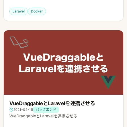
Laravel
Docker
VueDraggableとLaravelを連携させる
2021-04-15
バックエンド
VueDraggableとLaravelを連携させる