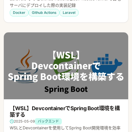
サーバにデプロイした際の実装記録
Docker
Github Actions
Laravel
【WSL】DevcontainerでSpring Boot環境を構
築する
2025-05-09
バックエンド
WSLとDevcontainerを使用してSpring Boot開発環境を効率