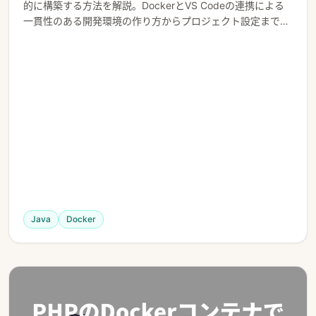
的に構築する方法を解説。DockerとVS Codeの連携による
一貫性のある開発環境の作り方からプロジェクト設定まで、
初心者にもわかりやすく手順を紹介します。
Java
Docker