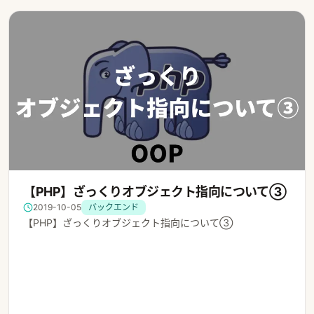
【PHP】ざっくりオブジェクト指向について③
2019-10-05
バックエンド
【PHP】ざっくりオブジェクト指向について③