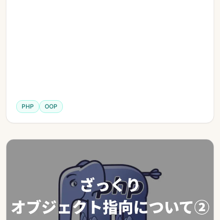
PHP
OOP