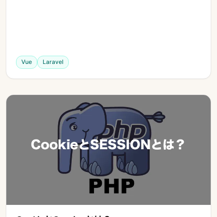
Vue
Laravel