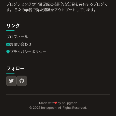
プログラミングの学習記録と技術的な知見を共有するブログで
す。 日々の学習で得た知識をアウトプットしています。
リンク
プロフィール
お問い合わせ
プライバシーポリシー
フォロー
♥
Made with
by hn-pgtech
© 2026 hn-pgtech. All Rights Reserved.