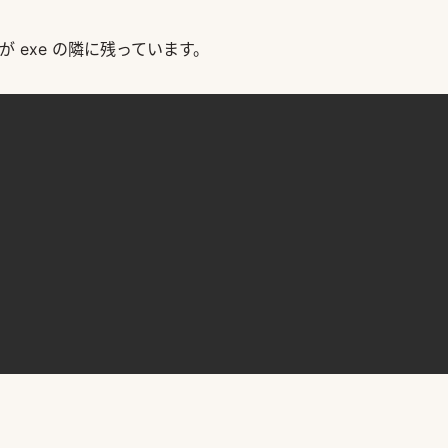
が exe の隣に残っています。