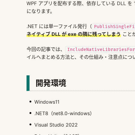
WPF アプリを配布する際、依存している DLL 
になります。
.NET には単一ファイル発行（
PublishSingleFi
ネイティブ DLL が exe の隣に残ってしまう
こと
今回の記事では、
IncludeNativeLibrariesFor
イルへまとめる方法と、その仕組み・注意点につ
開発環境
Windows11
.NET8（net8.0-windows）
Visual Studio 2022