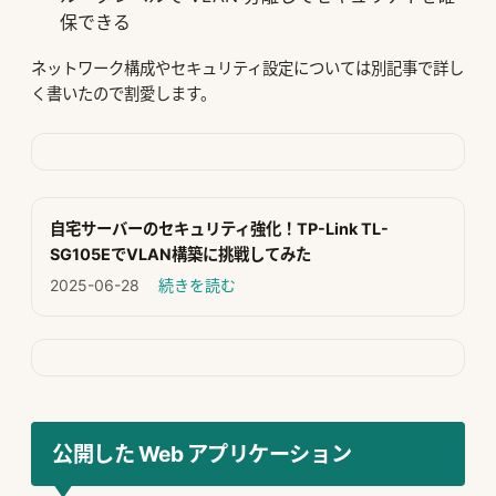
保できる
ネットワーク構成やセキュリティ設定については別記事で詳し
く書いたので割愛します。
自宅サーバーのセキュリティ強化！TP-Link TL-
SG105EでVLAN構築に挑戦してみた
2025-06-28
続きを読む
公開した Web アプリケーション