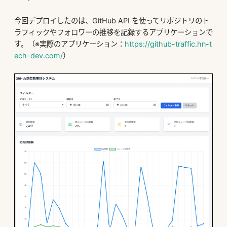
今回デプロイしたのは、GitHub API を使ってリポジトリのト
ラフィックやフォロワーの推移を記録するアプリケーションで
す。（※実際のアプリケーション：
https://github-traffic.hn-t
ech-dev.com/
）