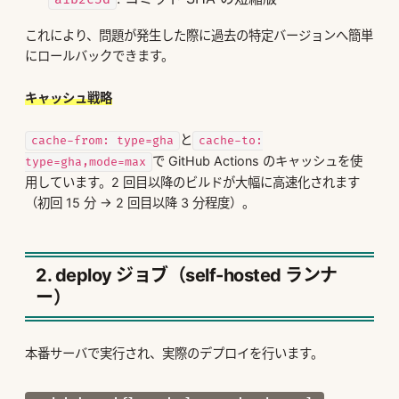
これにより、問題が発生した際に過去の特定バージョンへ簡単
にロールバックできます。
キャッシュ戦略
と
cache-from: type=gha
cache-to:
で GitHub Actions のキャッシュを使
type=gha,mode=max
用しています。2 回目以降のビルドが大幅に高速化されます
（初回 15 分 → 2 回目以降 3 分程度）。
2. deploy ジョブ（self-hosted ランナ
ー）
本番サーバで実行され、実際のデプロイを行います。