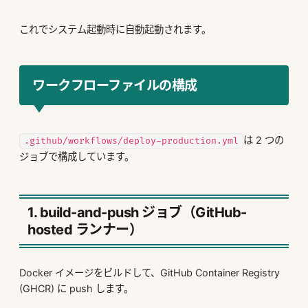
これでシステム起動時に自動起動されます。
ワークフローファイルの構成
は 2 つの
.github/workflows/deploy-production.yml
ジョブで構成しています。
1. build-and-push ジョブ（GitHub-
hosted ランナー）
Docker イメージをビルドして、GitHub Container Registry
(GHCR) に push します。