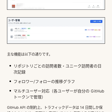
主な機能は以下の通りです。
リポジトリごとの訪問者数・ユニーク訪問者の日
次記録
フォロワー/フォローの推移グラフ
マルチユーザー対応（各ユーザーが自分の GitHub
トークンで管理）
GitHub API の制約上、トラフィックデータは 14 日間しか保