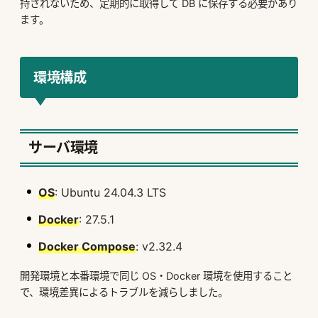
持されないため、定期的に取得して DB に保存する必要があり
ます。
環境構成
サーバ環境
OS
: Ubuntu 24.04.3 LTS
Docker
: 27.5.1
Docker Compose
: v2.32.4
開発環境と本番環境で同じ OS・Docker 環境を使用すること
で、環境差異によるトラブルを減らしました。