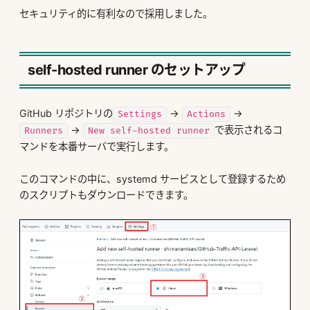
セキュリティ的に有利なので採用しました。
self-hosted runner のセットアップ
GitHub リポジトリの
→
→
Settings
Actions
→
で表示されるコ
Runners
New self-hosted runner
マンドを本番サーバで実行します。
このコマンドの中に、systemd サービスとして登録するため
のスクリプトもダウンロードできます。