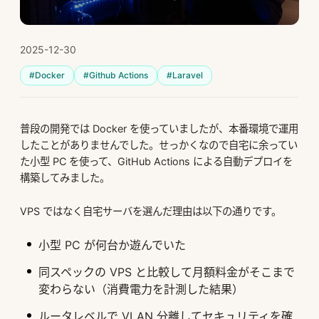
2025-12-30
#Docker
#Github Actions
#Laravel
普段の開発では Docker を使っていましたが、本番環境で運用
したことがありませんでした。せっかくなので自宅に余ってい
た小型 PC を使って、GitHub Actions による自動デプロイを
構築してみました。
VPS ではなく自宅サーバを選んだ理由は以下の通りです。
小型 PC が何台か遊んでいた
同スペックの VPS と比較して月額料金がそこまで
変わらない（消費電力を計測した結果）
ルータレベルで VLAN 分離してセキュリティを確