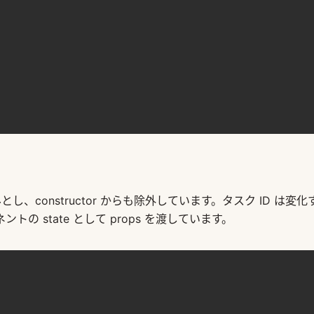
、constructor からも除外しています。タスク ID は変化
 state として props を渡しています。