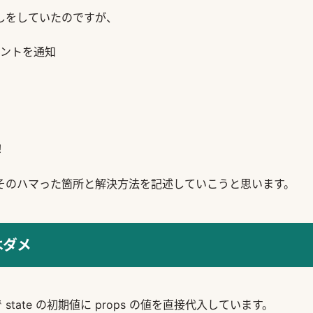
しをしていたのですが、
ントを通知
！
そのハマった箇所と解決方法を記述していこうと思います。
てはダメ
 state の初期値に props の値を直接代入しています。