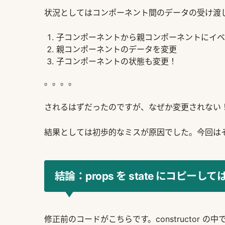
状況としてはコンポーネント間のデータの受け渡
子コンポーネントから親コンポーネントにイベ
親コンポーネントのデータを変更
子コンポーネントの状態も変更！
。。。。
されるはずだったのですが、なぜか変更されない
結果としては初歩的なミスが原因でした。今回は
結論：props を state にコピーし
修正前のコードがこちらです。constructor の中で