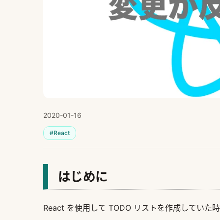
2020-01-16
#React
はじめに
React を使用して TODO リストを作成していた