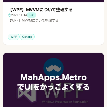
【WPF】MVVMについて整理する
2021-11-14
C#
【WPF】MVVMについて整理する
WPF
Csharp