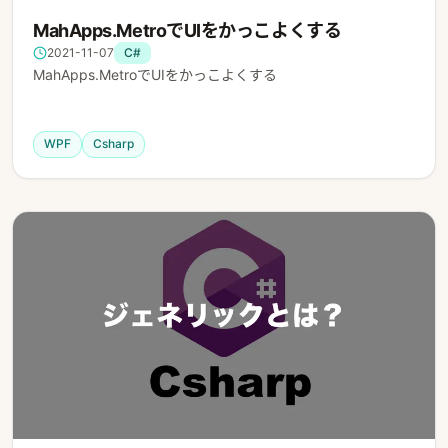
MahApps.MetroでUIをかっこよくする
2021-11-07
C#
MahApps.MetroでUIをかっこよくする
WPF
Csharp