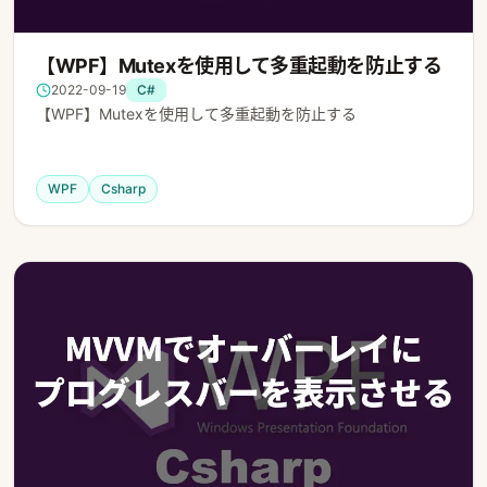
【WPF】Mutexを使用して多重起動を防止する
2022-09-19
C#
【WPF】Mutexを使用して多重起動を防止する
WPF
Csharp