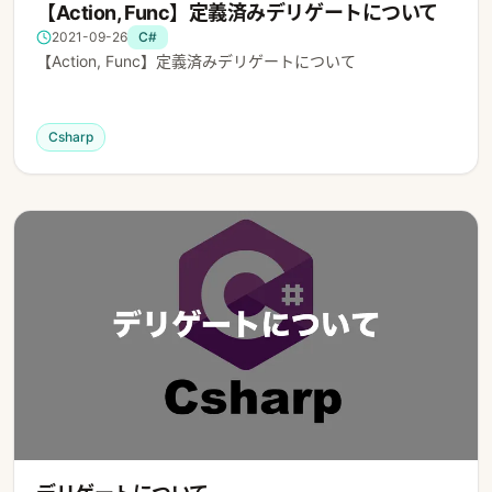
【Action, Func】定義済みデリゲートについて
2021-09-26
C#
【Action, Func】定義済みデリゲートについて
Csharp