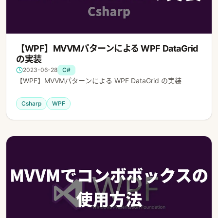
【WPF】MVVMパターンによる WPF DataGrid
の実装
2023-06-28
C#
【WPF】MVVMパターンによる WPF DataGrid の実装
Csharp
WPF