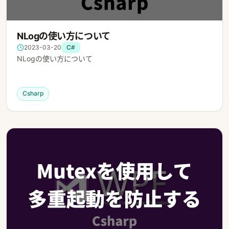
NLogの使い方について
2023-03-20
C#
NLogの使い方について
Csharp