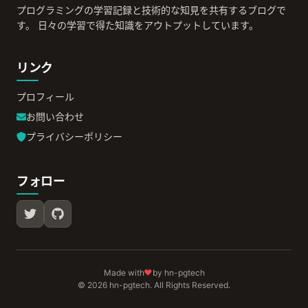
プログラミングの学習記録と技術的な知見を共有するブログで
す。 日々の学習で得た知識をアウトプットしています。
リンク
プロフィール
お問い合わせ
プライバシーポリシー
フォロー
♥
Made with
by hn-pgtech
© 2026 hn-pgtech. All Rights Reserved.