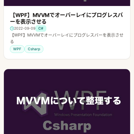
【WPF】MVVMでオーバーレイにプログレスバ
ーを表示させる
2022-09-09
C#
【WPF】MVVMでオーバーレイにプログレスバーを表示させ
る
WPF
Csharp