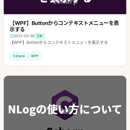
【WPF】Buttonからコンテキストメニューを表
示する
2023-05-26
C#
【WPF】Buttonからコンテキストメニューを表示する
Csharp
WPF