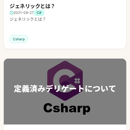
ジェネリックとは？
2021-09-27
C#
ジェネリックとは？
Csharp