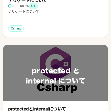
デリゲートについて
2021-09-25
C#
デリゲートについて
Csharp
protectedとinternalについて