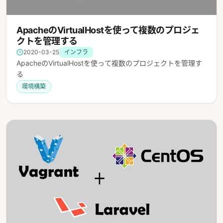
ApacheのVirtualHostを使って複数のプロジェ
クトを管理する
2020-03-25
インフラ
ApacheのVirtualHostを使って複数のプロジェクトを管理す
る
環境構築