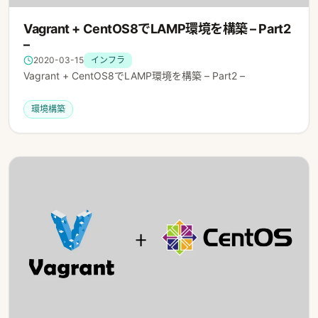
Vagrant + CentOS8でLAMP環境を構築 – Part2
–
2020-03-15
インフラ
Vagrant + CentOS8でLAMP環境を構築 – Part2 –
環境構築