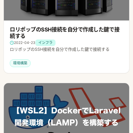
ロリポップのSSH接続を自分で作成した鍵で接
続する
2022-04-23
インフラ
ロリポップのSSH接続を自分で作成した鍵で接続する
環境構築