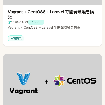
Vagrant + CentOS8 + Laravel で開発環境を構
築
2020-03-23
インフラ
Vagrant + CentOS8 + Laravel で開発環境を構築
環境構築