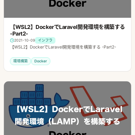
【WSL2】DockerでLaravel開発環境を構築する
-Part2-
2021-10-09
インフラ
【WSL2】DockerでLaravel開発環境を構築する -Part2-
環境構築
Docker