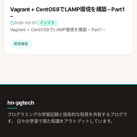
Vagrant + CentOS8でLAMP環境を構築 – Part1
–
2020-03-07
インフラ
Vagrant + CentOS8でLAMP環境を構築 – Part1 –
環境構築
hn-pgtech
プログラミングの学習記録と技術的な知見を共有するブログで
す。 日々の学習で得た知識をアウトプットしています。