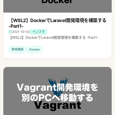
【WSL2】DockerでLaravel開発環境を構築する
-Part1-
2021-10-02
インフラ
【WSL2】DockerでLaravel開発環境を構築する -Part1-
環境構築
Docker