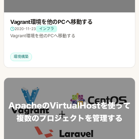
Vagrant環境を他のPCへ移動する
2020-11-23
インフラ
Vagrant環境を他のPCへ移動する
環境構築